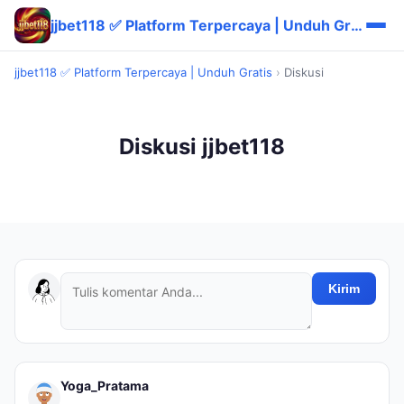
jjbet118 ✅ Platform Terpercaya | Unduh Gratis
jjbet118 ✅ Platform Terpercaya | Unduh Gratis
›
Diskusi
Diskusi jjbet118
Kirim
Yoga_Pratama