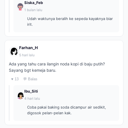
Siska_Feb
1 bulan lalu
Udah waktunya beralih ke sepeda kayaknya biar
irit.
Farhan_H
5 hari lalu
Ada yang tahu cara ilangin noda kopi di baju putih?
Sayang bgt kemeja baru.
♥ 13
💬 Balas
Ibu_Siti
4 hari lalu
Coba pakai baking soda dicampur air sedikit,
digosok pelan-pelan kak.