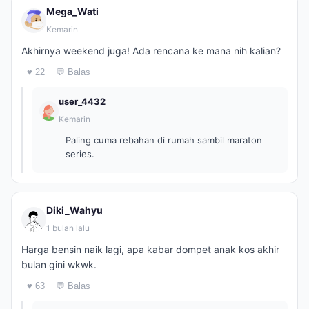
Mega_Wati
Kemarin
Akhirnya weekend juga! Ada rencana ke mana nih kalian?
♥ 22
💬 Balas
user_4432
Kemarin
Paling cuma rebahan di rumah sambil maraton
series.
Diki_Wahyu
1 bulan lalu
Harga bensin naik lagi, apa kabar dompet anak kos akhir
bulan gini wkwk.
♥ 63
💬 Balas