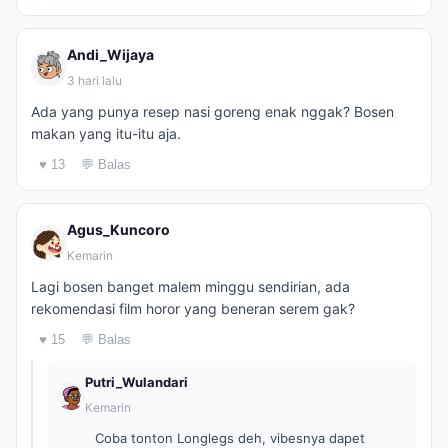
Andi_Wijaya
3 hari lalu
Ada yang punya resep nasi goreng enak nggak? Bosen
makan yang itu-itu aja.
♥ 13
💬 Balas
Agus_Kuncoro
Kemarin
Lagi bosen banget malem minggu sendirian, ada
rekomendasi film horor yang beneran serem gak?
♥ 15
💬 Balas
Putri_Wulandari
Kemarin
Coba tonton Longlegs deh, vibesnya dapet