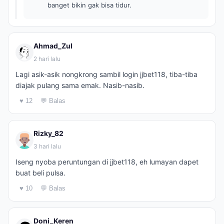
banget bikin gak bisa tidur.
Ahmad_Zul
2 hari lalu
Lagi asik-asik nongkrong sambil login jjbet118, tiba-tiba
diajak pulang sama emak. Nasib-nasib.
♥ 12
💬 Balas
Rizky_82
3 hari lalu
Iseng nyoba peruntungan di jjbet118, eh lumayan dapet
buat beli pulsa.
♥ 10
💬 Balas
Doni_Keren