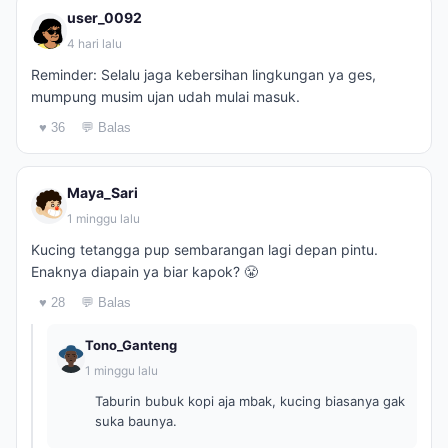
user_0092
4 hari lalu
Reminder: Selalu jaga kebersihan lingkungan ya ges,
mumpung musim ujan udah mulai masuk.
♥ 36
💬 Balas
Maya_Sari
1 minggu lalu
Kucing tetangga pup sembarangan lagi depan pintu.
Enaknya diapain ya biar kapok? 😤
♥ 28
💬 Balas
Tono_Ganteng
1 minggu lalu
Taburin bubuk kopi aja mbak, kucing biasanya gak
suka baunya.